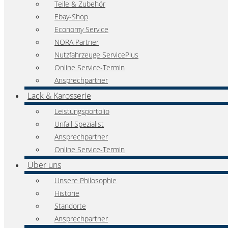
Teile & Zubehör
Ebay-Shop
Economy Service
NORA Partner
Nutzfahrzeuge ServicePlus
Online Service-Termin
Ansprechpartner
Lack & Karosserie
Leistungsportolio
Unfall Spezialist
Ansprechpartner
Online Service-Termin
Über uns
Unsere Philosophie
Historie
Standorte
Ansprechpartner