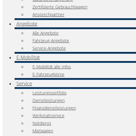
Zertifizierte Gebrauchtwagen
Ansprechpartner
Angebote
Alle Angebote
Fahrzeug-Angebote
Service-Angebote
E-Mobilität
E-Mobilität alle Infos
E-Fahrzeugbörse
Service
Leistungsportfolio
Dienstleistungen
Finanzdienstleistungen
Werkstattservice
Notdienst
Mietwagen