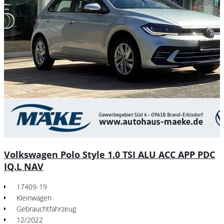
Volkswagen Polo Style 1.0 TSI ALU ACC APP PDC
IQ.L NAV
17409-19
Kleinwagen
Gebrauchtfahrzeug
12/2022