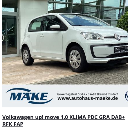
Volkswagen up! move 1.0 KLIMA PDC GRA DAB+
RFK FAP