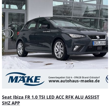
Seat Ibiza FR 1.0 TSI LED ACC RFK ALU ASSIST
SHZ APP