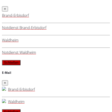
×
Brand-Erbisdorf
Notdienst Brand-Erbisdorf
Waldheim
Notdienst Waldheim
Schließen
E-Mail
×
Brand-Erbisdorf
Waldheim
Schließen