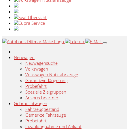
Neuwagen
Neuwagensuche
Volkswagen
Volkswagen Nutzfahrzeuge
Garantieverlängerung
Probefahrt
Spezielle Zielgruppen
Ansprechpartner
Gebrauchtwagen
Fahrzeugbestand
Gemerkte Fahrzeuge
Probefahrt
Inzahlungnahme und Ankauf