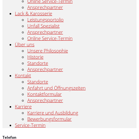
Online Service-Termin
Ansprechpartner
Lack & Karosserie
Leistungsportolio
Unfall Spezialist
Ansprechpartner
Online Service-Termin
Über uns
Unsere Philosophie
Historie
Standorte
Ansprechpartner
Kontakt
Standorte
Anfahrt und Öffnungszeiten
Kontaktformular
Ansprechpartner
Karriere
Karriere und Ausbildung
Bewerbungsformular
Service-Termin
Telefon