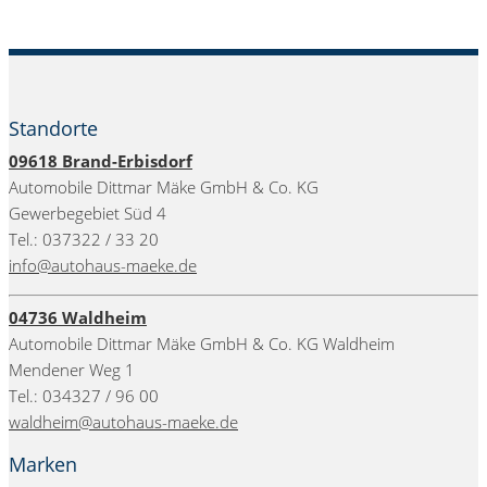
Standorte
09618
Brand-Erbisdorf
Automobile Dittmar Mäke GmbH & Co. KG
Gewerbegebiet Süd 4
Tel.: 037322 / 33 20
info@autohaus-maeke.de
04736 Waldheim
Automobile Dittmar Mäke GmbH & Co. KG Waldheim
Mendener Weg 1
Tel.: 034327 / 96 00
waldheim@autohaus-maeke.de
Marken