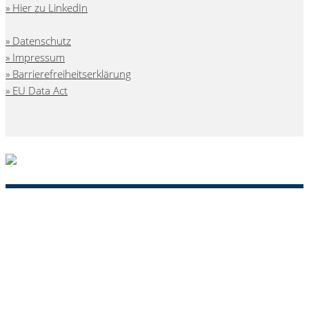
Hier zu LinkedIn
Datenschutz
Impressum
Barrierefreiheitserklärung
EU Data Act