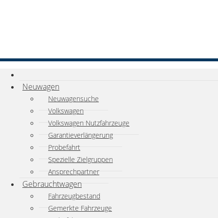
Neuwagen
Neuwagensuche
Volkswagen
Volkswagen Nutzfahrzeuge
Garantieverlängerung
Probefahrt
Spezielle Zielgruppen
Ansprechpartner
Gebrauchtwagen
Fahrzeugbestand
Gemerkte Fahrzeuge