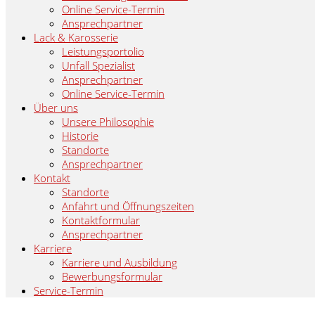
Online Service-Termin
Ansprechpartner
Lack & Karosserie
Leistungsportolio
Unfall Spezialist
Ansprechpartner
Online Service-Termin
Über uns
Unsere Philosophie
Historie
Standorte
Ansprechpartner
Kontakt
Standorte
Anfahrt und Öffnungszeiten
Kontaktformular
Ansprechpartner
Karriere
Karriere und Ausbildung
Bewerbungsformular
Service-Termin