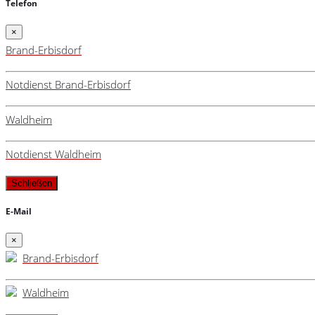
Telefon
×
Brand-Erbisdorf
Notdienst Brand-Erbisdorf
Waldheim
Notdienst Waldheim
Schließen
E-Mail
×
Brand-Erbisdorf
Waldheim