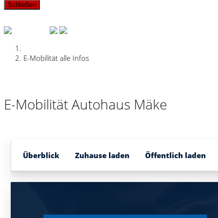
Schließen
E-Mobilität alle Infos
E-Mobilität Autohaus Mäke
Überblick
Zuhause laden
Öffentlich laden