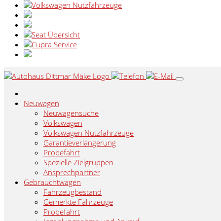
Neuwagen
Neuwagensuche
Volkswagen
Volkswagen Nutzfahrzeuge
Garantieverlängerung
Probefahrt
Spezielle Zielgruppen
Ansprechpartner
Gebrauchtwagen
Fahrzeugbestand
Gemerkte Fahrzeuge
Probefahrt