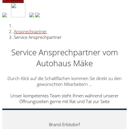
Ansprechpartner
Service Ansprechpartner
Service Ansprechpartner vom
Autohaus Mäke
Durch Klick auf die Schaltflächen kommen Sie direkt zu den
gewünschten Mitarbeitern …
Unser kompetentes Team steht Ihnen während unserer
Öffnungszeiten gerne mit Rat und Tat zur Seite
Brand-Erbisdorf