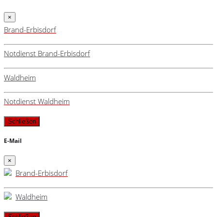
×
Brand-Erbisdorf
Notdienst Brand-Erbisdorf
Waldheim
Notdienst Waldheim
Schließen
E-Mail
×
Brand-Erbisdorf
Waldheim
Schließen