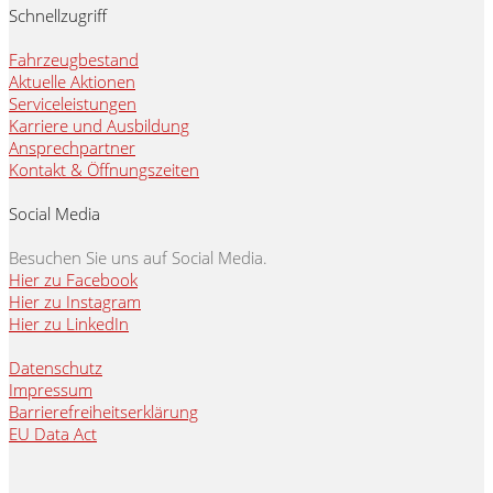
Schnellzugriff
Fahrzeugbestand
Aktuelle Aktionen
Serviceleistungen
Karriere und Ausbildung
Ansprechpartner
Kontakt & Öffnungszeiten
Social Media
Besuchen Sie uns auf Social Media.
Hier zu Facebook
Hier zu Instagram
Hier zu LinkedIn
Datenschutz
Impressum
Barrierefreiheitserklärung
EU Data Act