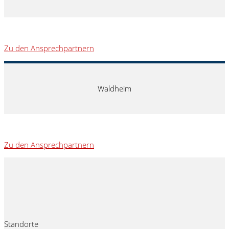
Zu den Ansprechpartnern
Waldheim
Zu den Ansprechpartnern
Standorte