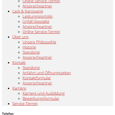
Online Service-Termin
Ansprechpartner
Lack & Karosserie
Leistungsportolio
Unfall Spezialist
Ansprechpartner
Online Service-Termin
Über uns
Unsere Philosophie
Historie
Standorte
Ansprechpartner
Kontakt
Standorte
Anfahrt und Öffnungszeiten
Kontaktformular
Ansprechpartner
Karriere
Karriere und Ausbildung
Bewerbungsformular
Service-Termin
Telefon