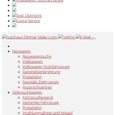
Neuwagen
Neuwagensuche
Volkswagen
Volkswagen Nutzfahrzeuge
Garantieverlängerung
Probefahrt
Spezielle Zielgruppen
Ansprechpartner
Gebrauchtwagen
Fahrzeugbestand
Gemerkte Fahrzeuge
Probefahrt
Inzahlungnahme und Ankauf