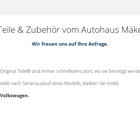
Teile & Zubehör vom Autohaus Mäk
Wir freuen uns auf Ihre Anfrage.
Original Teile® sind immer schnellstens dort, wo sie benötigt wer
eile nach Serienauslauf eines Modells, bleiben Sie mobil.
 Volkswagen.