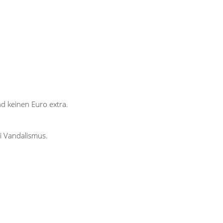
d keinen Euro extra.
i Vandalismus.