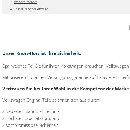
Werkstattservice
Teile & Zubehör Anfrage
Unser Know-How ist Ihre Sicherheit.
Egal welches Teil Sie für Ihren Volkswagen brauchen: Volkswagen 
Mit unseren 15 Jahren Versorgungsgarantie auf Fahrbereitschaftst
Vertrauen Sie bei Ihrer Wahl in die Kompetenz der Marke
Volkswagen Original Teile zeichnen sich aus durch:
» Neuester Stand der Technik
» Höchster Qualitätsstandard
» Kompromisslose Sicherheit