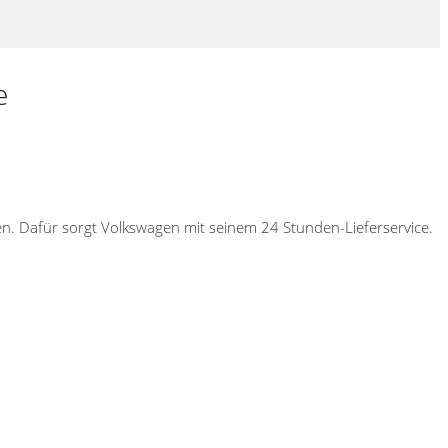
e
den. Dafür sorgt Volkswagen mit seinem 24 Stunden-Lieferservice.