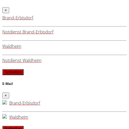
×
Brand-Erbisdorf
Notdienst Brand-Erbisdorf
Waldheim
Notdienst Waldheim
Schließen
E-Mail
×
Brand-Erbisdorf
Waldheim
Schließen