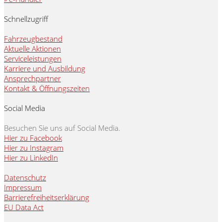
Schnellzugriff
Fahrzeugbestand
Aktuelle Aktionen
Serviceleistungen
Karriere und Ausbildung
Ansprechpartner
Kontakt & Öffnungszeiten
Social Media
Besuchen Sie uns auf Social Media.
Hier zu Facebook
Hier zu Instagram
Hier zu LinkedIn
Datenschutz
Impressum
Barrierefreiheitserklärung
EU Data Act