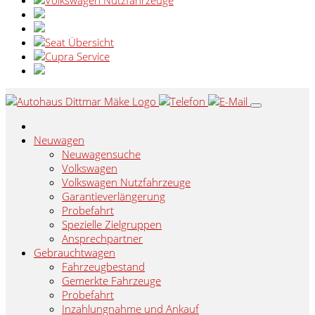
Neuwagen
Neuwagensuche
Volkswagen
Volkswagen Nutzfahrzeuge
Garantieverlängerung
Probefahrt
Spezielle Zielgruppen
Ansprechpartner
Gebrauchtwagen
Fahrzeugbestand
Gemerkte Fahrzeuge
Probefahrt
Inzahlungnahme und Ankauf