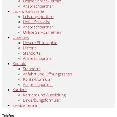
Online Service-Termin
Ansprechpartner
Lack & Karosserie
Leistungsportolio
Unfall Spezialist
Ansprechpartner
Online Service-Termin
Über uns
Unsere Philosophie
Historie
Standorte
Ansprechpartner
Kontakt
Standorte
Anfahrt und Öffnungszeiten
Kontaktformular
Ansprechpartner
Karriere
Karriere und Ausbildung
Bewerbungsformular
Service-Termin
Telefon