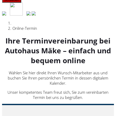
Online-Termin
Ihre Terminvereinbarung bei
Autohaus Mäke – einfach und
bequem online
Wählen Sie hier direkt Ihren Wunsch-Mitarbeiter aus und
buchen Sie Ihren persönlichen Termin in dessen digitalem
Kalender.
Unser kompetentes Team freut sich, Sie zum vereinbarten
Termin bei uns zu begrüßen.