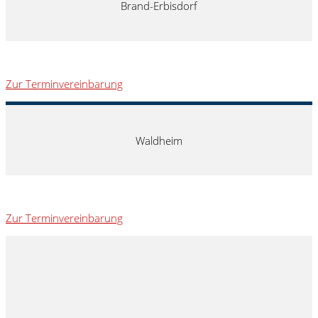
Brand-Erbisdorf
Zur Terminvereinbarung
Waldheim
Zur Terminvereinbarung