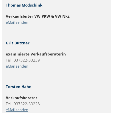
Thomas Modschink
Verkaufsleiter VW PKW & VW NFZ
eMail senden
Grit Büttner
examinierte Verkaufsberaterin
Tel.: 037322-33239
eMail senden
Torsten Hahn
Verkaufsberater
Tel.: 037322-33228
eMail senden