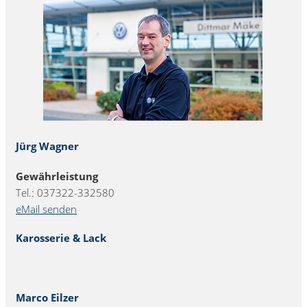
Jürg Wagner
Gewährleistung
Tel.: 037322-332580
eMail senden
Karosserie & Lack
Marco Eilzer