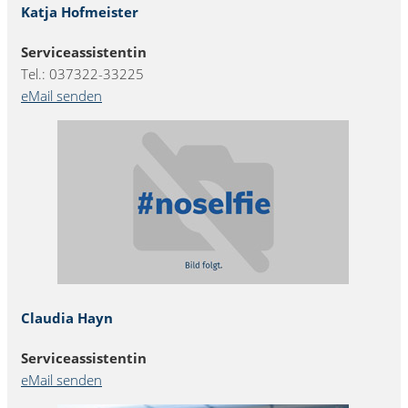
Katja Hofmeister
Serviceassistentin
Tel.: 037322-33225
eMail senden
Claudia Hayn
Serviceassistentin
eMail senden