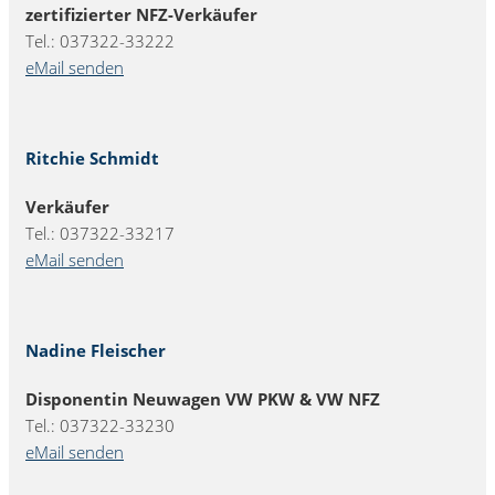
zertifizierter NFZ-Verkäufer
Tel.: 037322-33222
eMail senden
Ritchie Schmidt
Verkäufer
Tel.: 037322-33217
eMail senden
Nadine Fleischer
Disponentin Neuwagen VW PKW & VW NFZ
Tel.: 037322-33230
eMail senden