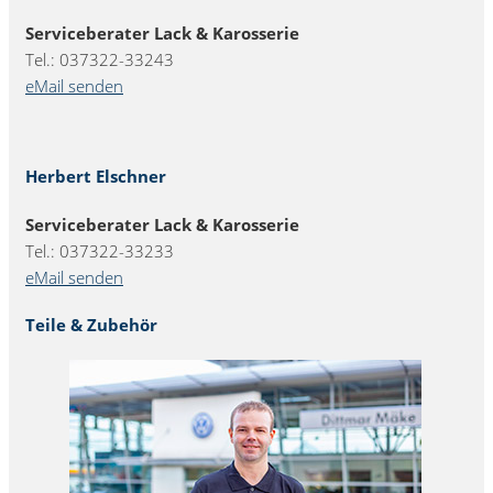
Serviceberater Lack & Karosserie
Tel.: 037322-33243
eMail senden
Herbert Elschner
Serviceberater Lack & Karosserie
Tel.: 037322-33233
eMail senden
Teile & Zubehör