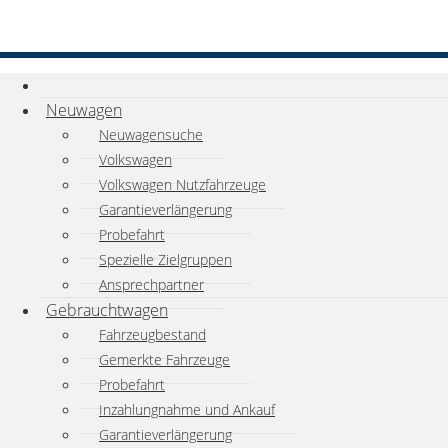
Neuwagen
Neuwagensuche
Volkswagen
Volkswagen Nutzfahrzeuge
Garantieverlängerung
Probefahrt
Spezielle Zielgruppen
Ansprechpartner
Gebrauchtwagen
Fahrzeugbestand
Gemerkte Fahrzeuge
Probefahrt
Inzahlungnahme und Ankauf
Garantieverlängerung