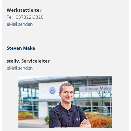
Werkstattleiter
Tel.: 037322-3320
eMail senden
Steven Mäke
stellv. Serviceleiter
eMail senden