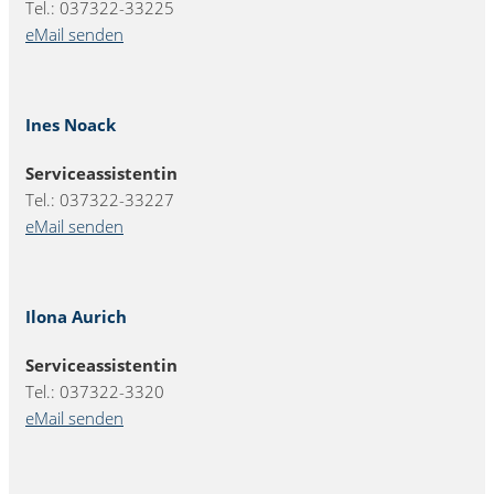
Tel.: 037322-33225
eMail senden
Ines Noack
Serviceassistentin
Tel.: 037322-33227
eMail senden
Ilona Aurich
Serviceassistentin
Tel.: 037322-3320
eMail senden