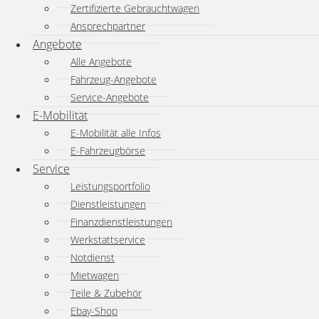
Zertifizierte Gebrauchtwagen
Ansprechpartner
Angebote
Alle Angebote
Fahrzeug-Angebote
Service-Angebote
E-Mobilität
E-Mobilität alle Infos
E-Fahrzeugbörse
Service
Leistungsportfolio
Dienstleistungen
Finanzdienstleistungen
Werkstattservice
Notdienst
Mietwagen
Teile & Zubehör
Ebay-Shop