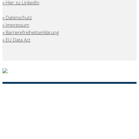
Hier zu LinkedIn
Datenschutz
Impressum
Barrierefreiheitserklärung
EU Data Act