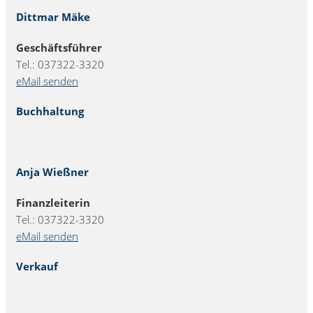
Dittmar Mäke
Geschäftsführer
Tel.: 037322-3320
eMail senden
Buchhaltung
Anja Wießner
Finanzleiterin
Tel.: 037322-3320
eMail senden
Verkauf