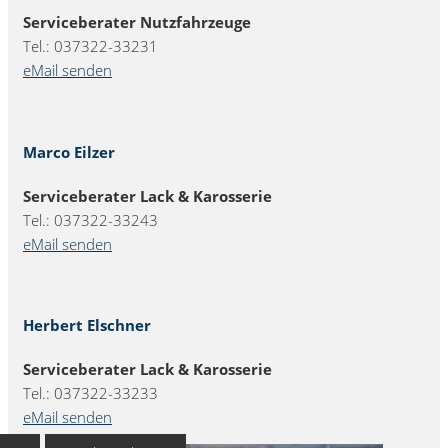
Serviceberater Nutzfahrzeuge
Tel.: 037322-33231
eMail senden
Marco Eilzer
Serviceberater Lack & Karosserie
Tel.: 037322-33243
eMail senden
Herbert Elschner
Serviceberater Lack & Karosserie
Tel.: 037322-33233
eMail senden