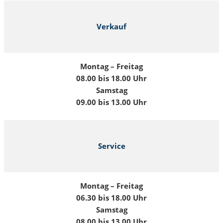
Verkauf
Montag – Freitag
08.00 bis 18.00 Uhr
Samstag
09.00 bis 13.00 Uhr
Service
Montag – Freitag
06.30 bis 18.00 Uhr
Samstag
08.00 bis 13.00 Uhr