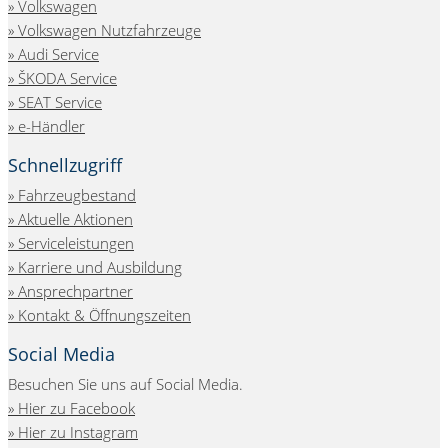
» Volkswagen
» Volkswagen Nutzfahrzeuge
» Audi Service
» ŠKODA Service
» SEAT Service
» e-Händler
Schnellzugriff
Fahrzeugbestand
Aktuelle Aktionen
Serviceleistungen
Karriere und Ausbildung
Ansprechpartner
Kontakt & Öffnungszeiten
Social Media
Besuchen Sie uns auf Social Media.
Hier zu Facebook
Hier zu Instagram