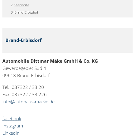
Standorte
Brand-Erbisdorf
Brand-Erbisdorf
Automobile Dittmar Mäke GmbH & Co. KG
Gewerbegebiet Süd 4
09618 Brand-Erbisdorf
Tel.: 037322 / 33 20
Fax: 037322 / 33 226
info@autohaus-maeke.de
facebook
Instagram
LinkedIn