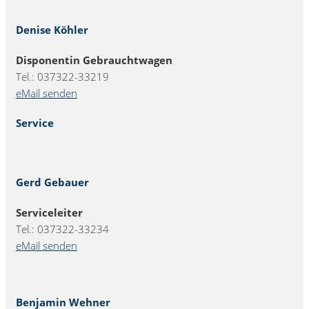
Denise Köhler
Disponentin Gebrauchtwagen
Tel.: 037322-33219
eMail senden
Service
Gerd Gebauer
Serviceleiter
Tel.: 037322-33234
eMail senden
Benjamin Wehner