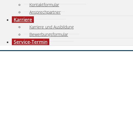
Kontaktformular
Ansprechpartner
Karriere
Karriere und Ausbildung
Bewerbungsformular
Service-Termin