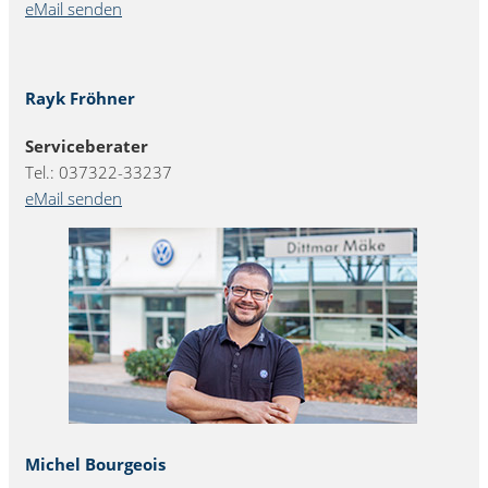
eMail senden
Rayk Fröhner
Serviceberater
Tel.: 037322-33237
eMail senden
Michel Bourgeois