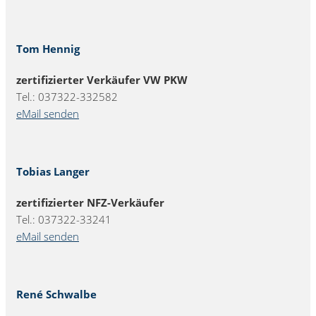
Tom Hennig
zertifizierter Verkäufer VW PKW
Tel.: 037322-332582
eMail senden
Tobias Langer
zertifizierter NFZ-Verkäufer
Tel.: 037322-33241
eMail senden
René Schwalbe