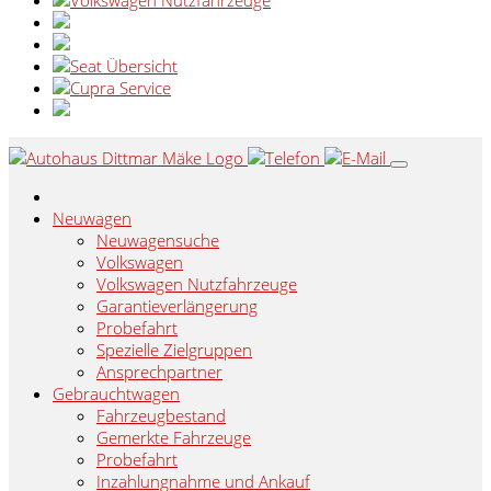
Neuwagen
Neuwagensuche
Volkswagen
Volkswagen Nutzfahrzeuge
Garantieverlängerung
Probefahrt
Spezielle Zielgruppen
Ansprechpartner
Gebrauchtwagen
Fahrzeugbestand
Gemerkte Fahrzeuge
Probefahrt
Inzahlungnahme und Ankauf