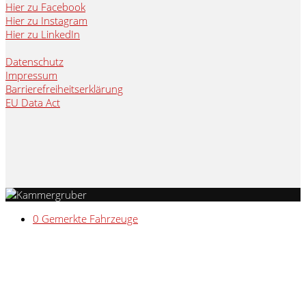
Hier zu Facebook
Hier zu Instagram
Hier zu LinkedIn
Datenschutz
Impressum
Barrierefreiheitserklärung
EU Data Act
0
Gemerkte Fahrzeuge