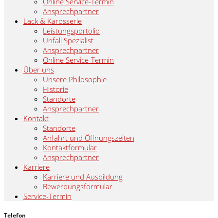
Online Service-Termin
Ansprechpartner
Lack & Karosserie
Leistungsportolio
Unfall Spezialist
Ansprechpartner
Online Service-Termin
Über uns
Unsere Philosophie
Historie
Standorte
Ansprechpartner
Kontakt
Standorte
Anfahrt und Öffnungszeiten
Kontaktformular
Ansprechpartner
Karriere
Karriere und Ausbildung
Bewerbungsformular
Service-Termin
Telefon