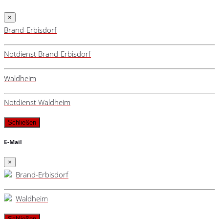
×
Brand-Erbisdorf
Notdienst Brand-Erbisdorf
Waldheim
Notdienst Waldheim
Schließen
E-Mail
×
Brand-Erbisdorf
Waldheim
Schließen