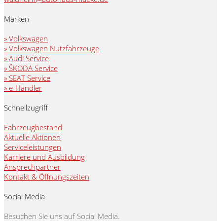
Marken
» Volkswagen
» Volkswagen Nutzfahrzeuge
» Audi Service
» ŠKODA Service
» SEAT Service
» e-Händler
Schnellzugriff
Fahrzeugbestand
Aktuelle Aktionen
Serviceleistungen
Karriere und Ausbildung
Ansprechpartner
Kontakt & Öffnungszeiten
Social Media
Besuchen Sie uns auf Social Media.