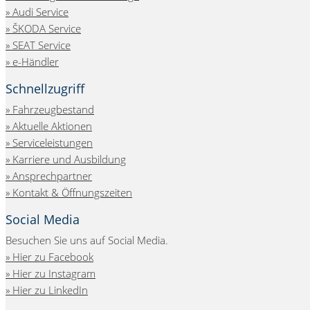
» Audi Service
» ŠKODA Service
» SEAT Service
» e-Händler
Schnellzugriff
Fahrzeugbestand
Aktuelle Aktionen
Serviceleistungen
Karriere und Ausbildung
Ansprechpartner
Kontakt & Öffnungszeiten
Social Media
Besuchen Sie uns auf Social Media.
Hier zu Facebook
Hier zu Instagram
Hier zu LinkedIn