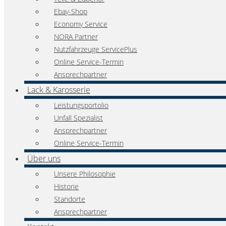
Ebay-Shop
Economy Service
NORA Partner
Nutzfahrzeuge ServicePlus
Online Service-Termin
Ansprechpartner
Lack & Karosserie
Leistungsportolio
Unfall Spezialist
Ansprechpartner
Online Service-Termin
Über uns
Unsere Philosophie
Historie
Standorte
Ansprechpartner