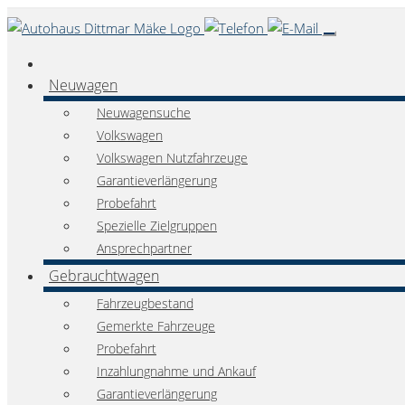
Neuwagen
Neuwagensuche
Volkswagen
Volkswagen Nutzfahrzeuge
Garantieverlängerung
Probefahrt
Spezielle Zielgruppen
Ansprechpartner
Gebrauchtwagen
Fahrzeugbestand
Gemerkte Fahrzeuge
Probefahrt
Inzahlungnahme und Ankauf
Garantieverlängerung