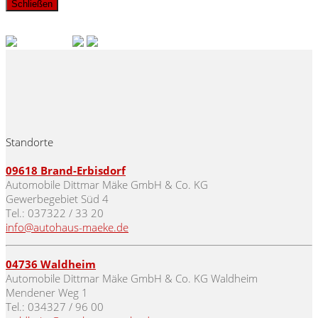
Schließen
Standorte
09618
Brand-Erbisdorf
Automobile Dittmar Mäke GmbH & Co. KG
Gewerbegebiet Süd 4
Tel.: 037322 / 33 20
info@autohaus-maeke.de
04736 Waldheim
Automobile Dittmar Mäke GmbH & Co. KG Waldheim
Mendener Weg 1
Tel.: 034327 / 96 00