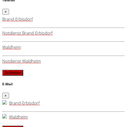
Telefon
×
Brand-Erbisdorf
Notdienst Brand-Erbisdorf
Waldheim
Notdienst Waldheim
Schließen
E-Mail
×
Brand-Erbisdorf
Waldheim