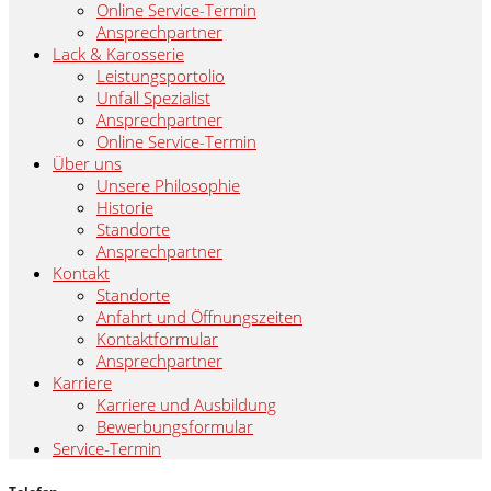
Online Service-Termin
Ansprechpartner
Lack & Karosserie
Leistungsportolio
Unfall Spezialist
Ansprechpartner
Online Service-Termin
Über uns
Unsere Philosophie
Historie
Standorte
Ansprechpartner
Kontakt
Standorte
Anfahrt und Öffnungszeiten
Kontaktformular
Ansprechpartner
Karriere
Karriere und Ausbildung
Bewerbungsformular
Service-Termin