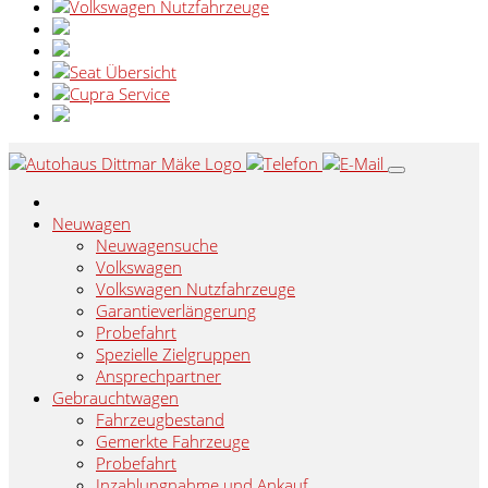
Neuwagen
Neuwagensuche
Volkswagen
Volkswagen Nutzfahrzeuge
Garantieverlängerung
Probefahrt
Spezielle Zielgruppen
Ansprechpartner
Gebrauchtwagen
Fahrzeugbestand
Gemerkte Fahrzeuge
Probefahrt
Inzahlungnahme und Ankauf