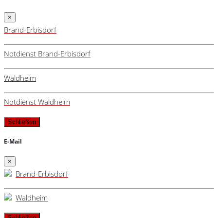
×
Brand-Erbisdorf
Notdienst Brand-Erbisdorf
Waldheim
Notdienst Waldheim
Schließen
E-Mail
×
Brand-Erbisdorf
Waldheim
Schließen