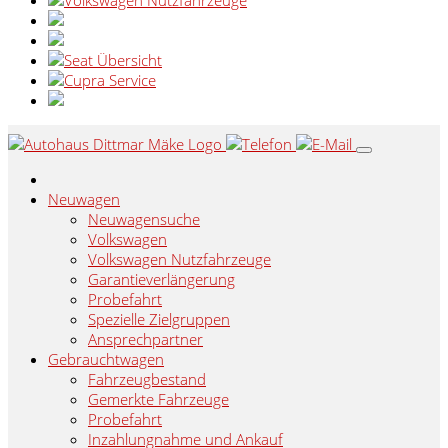
Neuwagen
Neuwagensuche
Volkswagen
Volkswagen Nutzfahrzeuge
Garantieverlängerung
Probefahrt
Spezielle Zielgruppen
Ansprechpartner
Gebrauchtwagen
Fahrzeugbestand
Gemerkte Fahrzeuge
Probefahrt
Inzahlungnahme und Ankauf