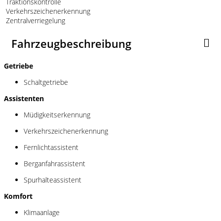
Traktionskontrolle
Verkehrszeichenerkennung
Zentralverriegelung
Fahrzeugbeschreibung
Getriebe
Schaltgetriebe
Assistenten
Müdigkeitserkennung
Verkehrszeichenerkennung
Fernlichtassistent
Berganfahrassistent
Spurhalteassistent
Komfort
Klimaanlage