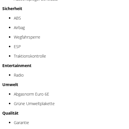
Sicherheit
ABS
Airbag
Wegfahrsperre
ESP
Traktionskontrolle
Entertainment
Radio
Umwelt
Abgasnorm Euro 6E
Grüne Umweltplakette
Qualität
Garantie