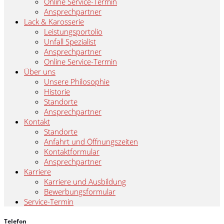
Online Service-Termin
Ansprechpartner
Lack & Karosserie
Leistungsportolio
Unfall Spezialist
Ansprechpartner
Online Service-Termin
Über uns
Unsere Philosophie
Historie
Standorte
Ansprechpartner
Kontakt
Standorte
Anfahrt und Öffnungszeiten
Kontaktformular
Ansprechpartner
Karriere
Karriere und Ausbildung
Bewerbungsformular
Service-Termin
Telefon