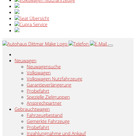
Neuwagen
Neuwagensuche
Volkswagen
Volkswagen Nutzfahrzeuge
Garantieverlängerung
Probefahrt
Spezielle Zielgruppen
Ansprechpartner
Gebrauchtwagen
Fahrzeugbestand
Gemerkte Fahrzeuge
Probefahrt
Inzahlungnahme und Ankauf