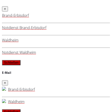
×
Brand-Erbisdorf
Notdienst Brand-Erbisdorf
Waldheim
Notdienst Waldheim
Schließen
E-Mail
×
Brand-Erbisdorf
Waldheim
Schließen