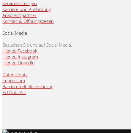
Serviceleistungen
Karriere und Ausbildung
Ansprechpartner
Kontakt & Öffnungszeiten
Social Media
Besuchen Sie uns auf Social Media.
Hier zu Facebook
Hier zu Instagram
Hier zu LinkedIn
Datenschutz
Impressum
Barrierefreiheitserklärung
EU Data Act