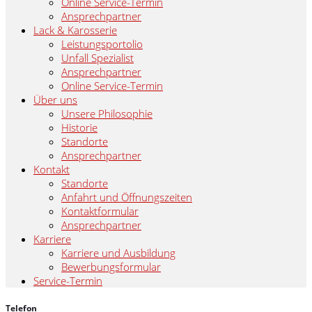
Online Service-Termin
Ansprechpartner
Lack & Karosserie
Leistungsportolio
Unfall Spezialist
Ansprechpartner
Online Service-Termin
Über uns
Unsere Philosophie
Historie
Standorte
Ansprechpartner
Kontakt
Standorte
Anfahrt und Öffnungszeiten
Kontaktformular
Ansprechpartner
Karriere
Karriere und Ausbildung
Bewerbungsformular
Service-Termin
Telefon