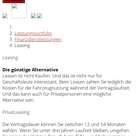
Leistungsportfolio
Finanzdienstleistungen
Leasing
Leasing
Die günstige Alternative
Leasen ist nicht Kaufen. Und das ist nicht nur für
Geschäftsleute interessant. Beim Leasen zahlen Sie lediglich die
Kosten für die Fahrzeugnutzung während der Vertragslaufzeit.
Und das kann auch für Privatpersonen eine mögliche
Alternative sein.
PrivatLeasing
Die Vertragsdauer können Sie zwischen 12 und 54 Monaten
wählen. Wenn Sie unter drei Jahren Laufzeit bleiben, umgehen