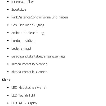
Innenraumfilter
Sportsitze
ParkDistanceControl vorne und hinten
Schlüsselloser Zugang
Ambientebeleuchtung
Lordosenstütze
Lederlenkrad
Geschwindigkeitsbegrenzungsanlage
Klimaautomatik-2-Zonen
Klimaautomatik-3-Zonen
Sicht
LED-Hauptscheinwerfer
LED-Tagfahrlicht
HEAD-UP-Display