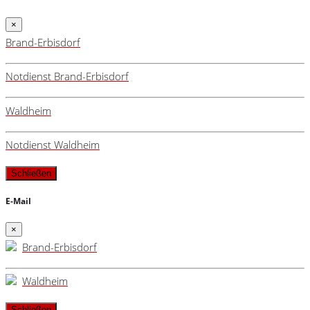
×
Brand-Erbisdorf
Notdienst Brand-Erbisdorf
Waldheim
Notdienst Waldheim
Schließen
E-Mail
×
Brand-Erbisdorf
Waldheim
Schließen