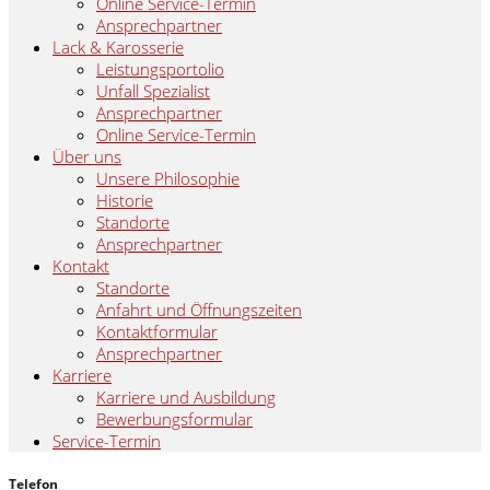
Online Service-Termin
Ansprechpartner
Lack & Karosserie
Leistungsportolio
Unfall Spezialist
Ansprechpartner
Online Service-Termin
Über uns
Unsere Philosophie
Historie
Standorte
Ansprechpartner
Kontakt
Standorte
Anfahrt und Öffnungszeiten
Kontaktformular
Ansprechpartner
Karriere
Karriere und Ausbildung
Bewerbungsformular
Service-Termin
Telefon