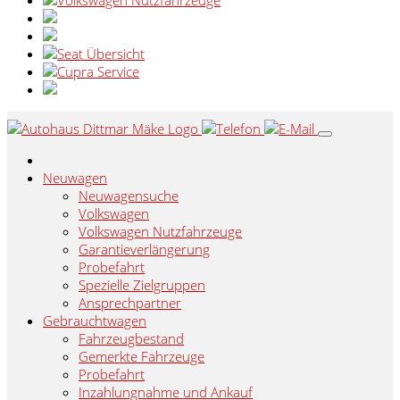
Neuwagen
Neuwagensuche
Volkswagen
Volkswagen Nutzfahrzeuge
Garantieverlängerung
Probefahrt
Spezielle Zielgruppen
Ansprechpartner
Gebrauchtwagen
Fahrzeugbestand
Gemerkte Fahrzeuge
Probefahrt
Inzahlungnahme und Ankauf