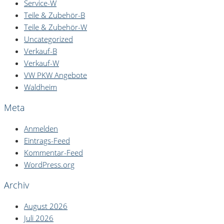
Service-W
Teile & Zubehör-B
Teile & Zubehör-W
Uncategorized
Verkauf-B
Verkauf-W
VW PKW Angebote
Waldheim
Meta
Anmelden
Eintrags-Feed
Kommentar-Feed
WordPress.org
Archiv
August 2026
Juli 2026