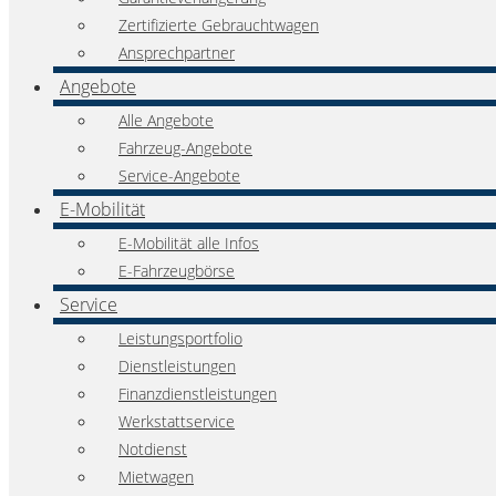
Zertifizierte Gebrauchtwagen
Ansprechpartner
Angebote
Alle Angebote
Fahrzeug-Angebote
Service-Angebote
E-Mobilität
E-Mobilität alle Infos
E-Fahrzeugbörse
Service
Leistungsportfolio
Dienstleistungen
Finanzdienstleistungen
Werkstattservice
Notdienst
Mietwagen