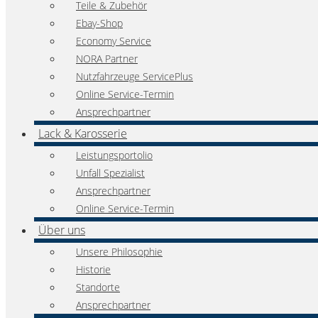
Teile & Zubehör
Ebay-Shop
Economy Service
NORA Partner
Nutzfahrzeuge ServicePlus
Online Service-Termin
Ansprechpartner
Lack & Karosserie
Leistungsportolio
Unfall Spezialist
Ansprechpartner
Online Service-Termin
Über uns
Unsere Philosophie
Historie
Standorte
Ansprechpartner