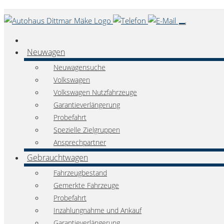
Neuwagen
Neuwagensuche
Volkswagen
Volkswagen Nutzfahrzeuge
Garantieverlängerung
Probefahrt
Spezielle Zielgruppen
Ansprechpartner
Gebrauchtwagen
Fahrzeugbestand
Gemerkte Fahrzeuge
Probefahrt
Inzahlungnahme und Ankauf
Garantieverlängerung