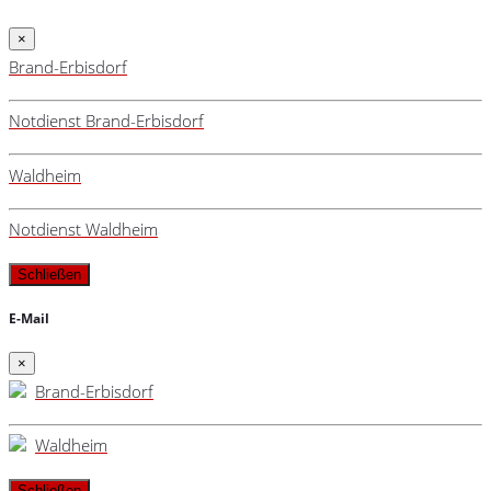
×
Brand-Erbisdorf
Notdienst Brand-Erbisdorf
Waldheim
Notdienst Waldheim
Schließen
E-Mail
×
Brand-Erbisdorf
Waldheim
Schließen