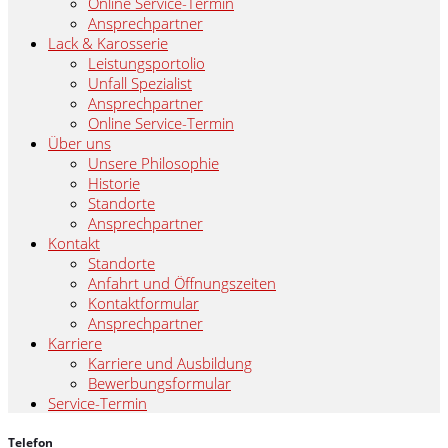
Online Service-Termin
Ansprechpartner
Lack & Karosserie
Leistungsportolio
Unfall Spezialist
Ansprechpartner
Online Service-Termin
Über uns
Unsere Philosophie
Historie
Standorte
Ansprechpartner
Kontakt
Standorte
Anfahrt und Öffnungszeiten
Kontaktformular
Ansprechpartner
Karriere
Karriere und Ausbildung
Bewerbungsformular
Service-Termin
Telefon