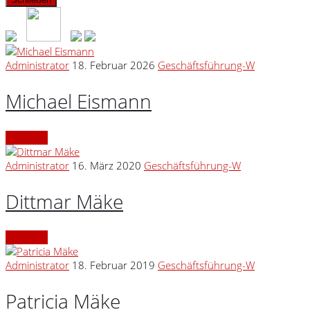
Administrator
18. Februar 2026
Geschäftsführung-W
Michael Eismann
Continue
Administrator
16. März 2020
Geschäftsführung-W
Dittmar Mäke
Continue
Administrator
18. Februar 2019
Geschäftsführung-W
Patricia Mäke