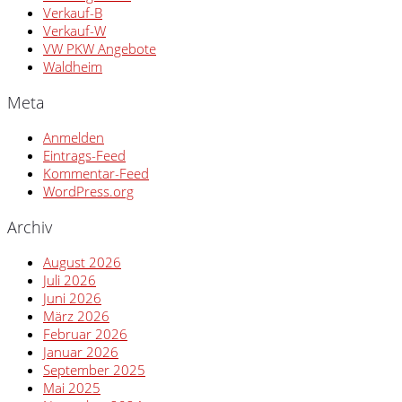
Verkauf-B
Verkauf-W
VW PKW Angebote
Waldheim
Meta
Anmelden
Eintrags-Feed
Kommentar-Feed
WordPress.org
Archiv
August 2026
Juli 2026
Juni 2026
März 2026
Februar 2026
Januar 2026
September 2025
Mai 2025