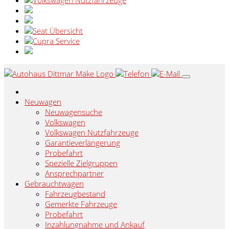
Neuwagen
Neuwagensuche
Volkswagen
Volkswagen Nutzfahrzeuge
Garantieverlängerung
Probefahrt
Spezielle Zielgruppen
Ansprechpartner
Gebrauchtwagen
Fahrzeugbestand
Gemerkte Fahrzeuge
Probefahrt
Inzahlungnahme und Ankauf