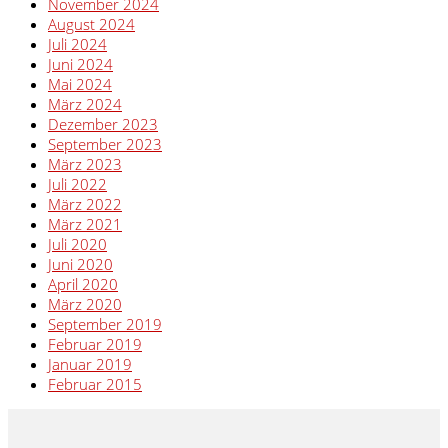
November 2024
August 2024
Juli 2024
Juni 2024
Mai 2024
März 2024
Dezember 2023
September 2023
März 2023
Juli 2022
März 2022
März 2021
Juli 2020
Juni 2020
April 2020
März 2020
September 2019
Februar 2019
Januar 2019
Februar 2015