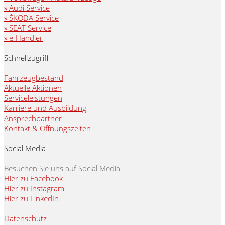
» Audi Service
» ŠKODA Service
» SEAT Service
» e-Händler
Schnellzugriff
Fahrzeugbestand
Aktuelle Aktionen
Serviceleistungen
Karriere und Ausbildung
Ansprechpartner
Kontakt & Öffnungszeiten
Social Media
Besuchen Sie uns auf Social Media.
Hier zu Facebook
Hier zu Instagram
Hier zu LinkedIn
Datenschutz