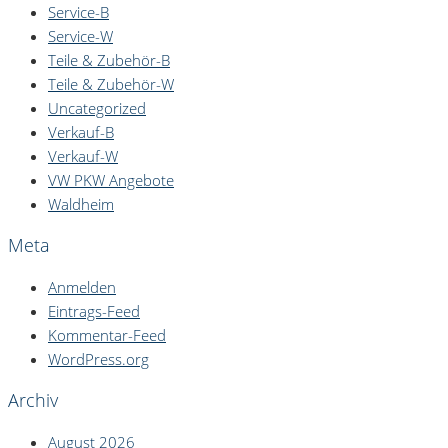
Service-B
Service-W
Teile & Zubehör-B
Teile & Zubehör-W
Uncategorized
Verkauf-B
Verkauf-W
VW PKW Angebote
Waldheim
Meta
Anmelden
Eintrags-Feed
Kommentar-Feed
WordPress.org
Archiv
August 2026