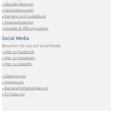
Aktuelle Aktionen
Serviceleistungen
Karriere und Ausbildung
Ansprechpartner
Kontakt & Öffnungszeiten
Social Media
Besuchen Sie uns auf Social Media.
Hier zu Facebook
Hier zu Instagram
Hier zu LinkedIn
Datenschutz
Impressum
Barrierefreiheitserklärung
EU Data Act