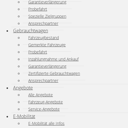
Garantieverlängerung
Probefahrt
Spezielle Zielgruppen
Ansprechpartner
Gebrauchtwagen
Fahrzeugbestand
Gemerkte Fahrzeuge
Probefahrt
Inzahlungnahme und Ankauf
Garantieverlängerung
Zertifizierte Gebrauchtwagen
Ansprechpartner
Angebote
Alle Angebote
Fahrzeug-Angebote
Service-Angebote
E-Mobilität
E-Mobilität alle Infos