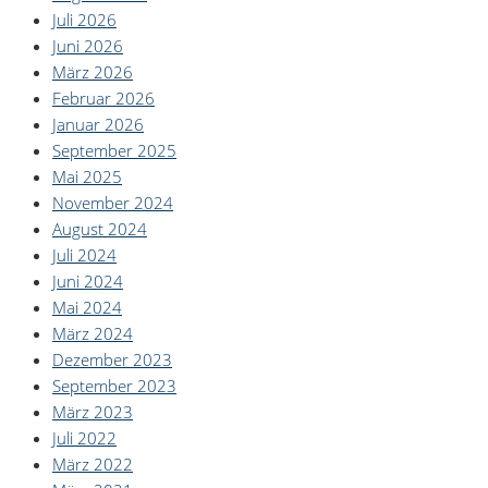
Juli 2026
Juni 2026
März 2026
Februar 2026
Januar 2026
September 2025
Mai 2025
November 2024
August 2024
Juli 2024
Juni 2024
Mai 2024
März 2024
Dezember 2023
September 2023
März 2023
Juli 2022
März 2022