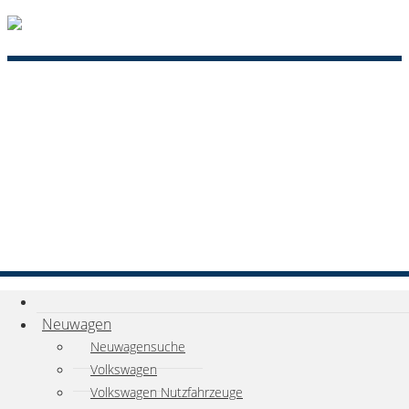
Neuwagen
Neuwagensuche
Volkswagen
Volkswagen Nutzfahrzeuge